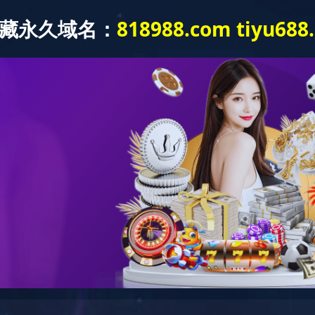
产品展示
解决方案
服务与支持
新闻资讯
育-开云（中国）一站式服务官方网站_开云体育官方网站
产品展示
科研、微电子、新能源、生物医药、节能环保等行业和领域的客户，提供
等一站式综合服务。
击系列