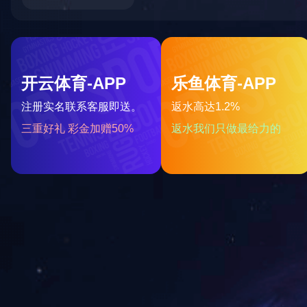
泰克专区
吉时利专区
福禄克专区
日置专区
美国vitrek
上海迦锐
冷热冲击机 
合作品牌专区
罗德与施瓦茨
台湾庆生
费思专区
森美协尔专区
科威尔专区
台湾庆生KSON
知用电子
中茂CHROMA
开尔文测试