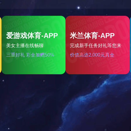
热应力複合机
冷热冲击机-气体式 三箱待测品
不动式
KSON
台湾庆生KSON